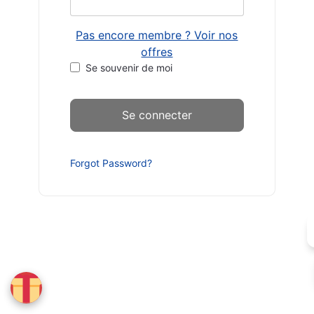
Pas encore membre ? Voir nos
offres
Se souvenir de moi
Forgot Password?