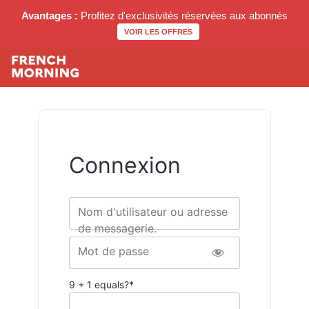
Avantages :
Profitez d'exclusivités réservées aux abonnés
VOIR LES OFFRES
Connexion
Nom d'utilisateur ou adresse
de messagerie.
Mot de passe
9 + 1 equals?
*