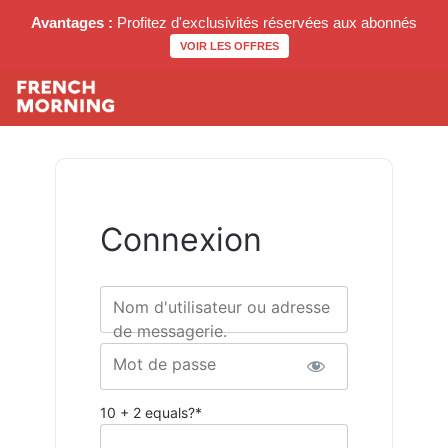
Avantages :
Profitez d'exclusivités réservées aux abonnés
VOIR LES OFFRES
Connexion
Nom d'utilisateur ou adresse
de messagerie.
Mot de passe
10 + 2 equals?
*