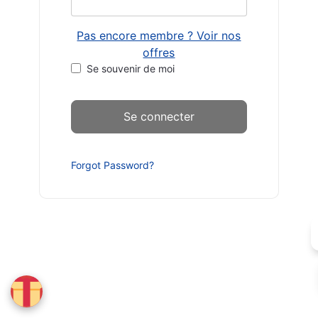
Pas encore membre ? Voir nos
offres
Se souvenir de moi
Forgot Password?