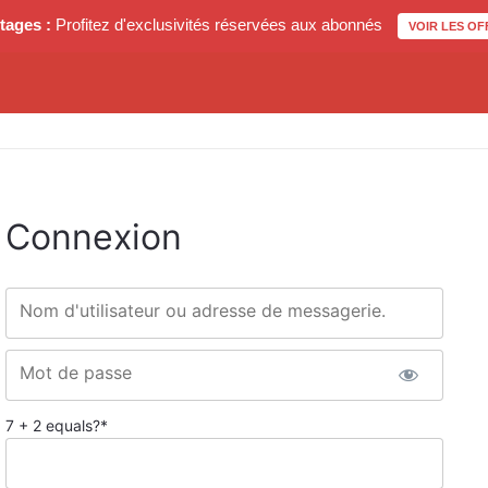
tages :
Profitez d'exclusivités réservées aux abonnés
VOIR LES OF
Connexion
Nom d'utilisateur ou adresse de messagerie.
Mot de passe
7 + 2 equals?
*