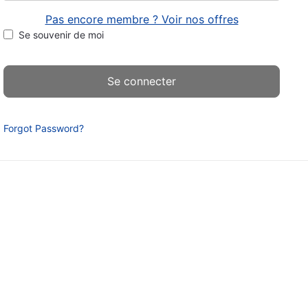
Pas encore membre ? Voir nos offres
Se souvenir de moi
Forgot Password?