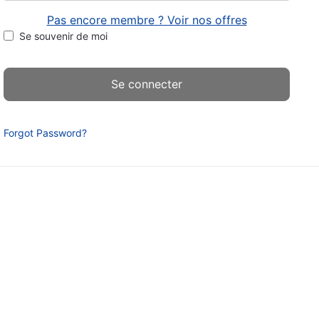
Pas encore membre ? Voir nos offres
Se souvenir de moi
Forgot Password?