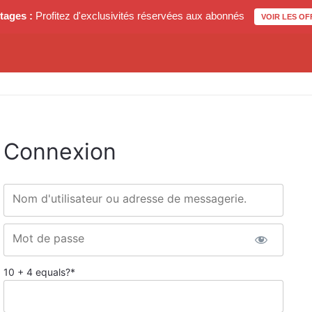
tages :
Profitez d'exclusivités réservées aux abonnés
VOIR LES OF
Connexion
Nom d'utilisateur ou adresse de messagerie.
Mot de passe
10 + 4 equals?
*