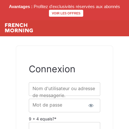
Avantages :
Profitez d'exclusivités réservées aux abonnés
VOIR LES OFFRES
Connexion
Nom d'utilisateur ou adresse
de messagerie.
Mot de passe
9 + 4 equals?
*