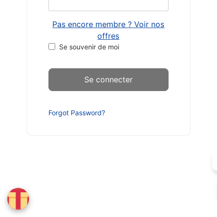
Pas encore membre ? Voir nos
offres
Se souvenir de moi
Forgot Password?