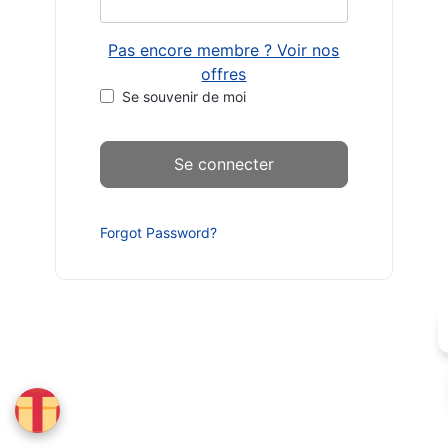
Pas encore membre ? Voir nos
offres
Se souvenir de moi
Forgot Password?