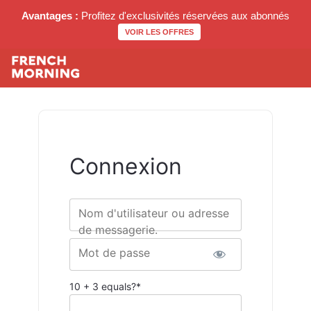
Avantages :
Profitez d'exclusivités réservées aux abonnés
VOIR LES OFFRES
Connexion
Nom d'utilisateur ou adresse
de messagerie.
Mot de passe
10 + 3 equals?
*