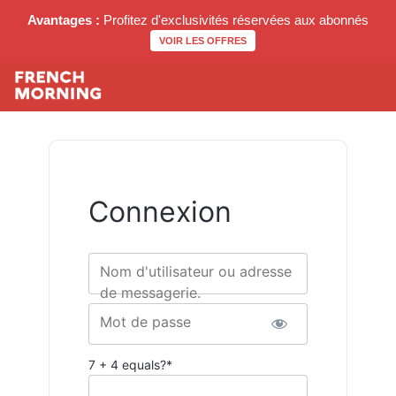
Avantages :
Profitez d'exclusivités réservées aux abonnés
VOIR LES OFFRES
Connexion
Nom d'utilisateur ou adresse
de messagerie.
Mot de passe
7 + 4 equals?
*