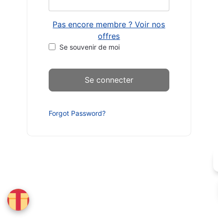
Pas encore membre ? Voir nos
offres
Se souvenir de moi
Forgot Password?