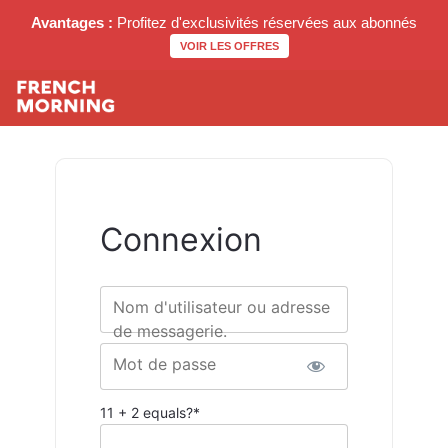
Avantages :
Profitez d'exclusivités réservées aux abonnés
VOIR LES OFFRES
Connexion
Nom d'utilisateur ou adresse
de messagerie.
Mot de passe
11 + 2 equals?
*