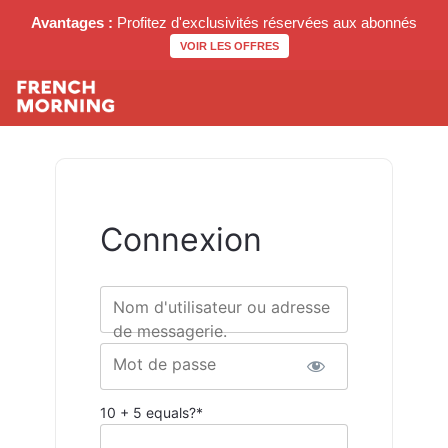
Avantages :
Profitez d'exclusivités réservées aux abonnés
VOIR LES OFFRES
Connexion
Nom d'utilisateur ou adresse
de messagerie.
Mot de passe
10 + 5 equals?
*