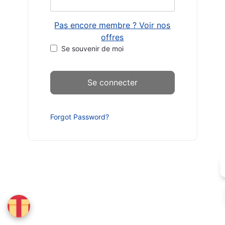
Pas encore membre ? Voir nos
offres
Se souvenir de moi
Forgot Password?