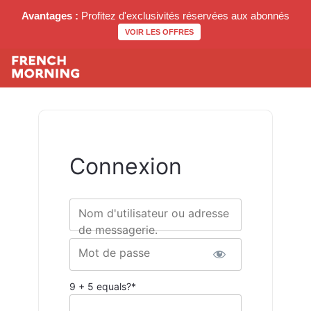
Avantages :
Profitez d'exclusivités réservées aux abonnés
VOIR LES OFFRES
Connexion
Nom d'utilisateur ou adresse
de messagerie.
Mot de passe
9 + 5 equals?
*