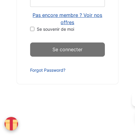
Pas encore membre ? Voir nos
offres
Se souvenir de moi
Forgot Password?