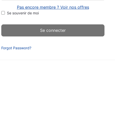
Pas encore membre ? Voir nos offres
Se souvenir de moi
Forgot Password?