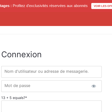
tages :
Profitez d'exclusivités réservées aux abonnés
VOIR LES OF
Connexion
Nom d'utilisateur ou adresse de messagerie.
Mot de passe
13 + 5 equals?
*