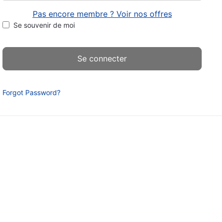
Pas encore membre ? Voir nos offres
Se souvenir de moi
Forgot Password?