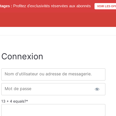
tages :
Profitez d'exclusivités réservées aux abonnés
VOIR LES OF
Connexion
Nom d'utilisateur ou adresse de messagerie.
Mot de passe
13 + 4 equals?
*