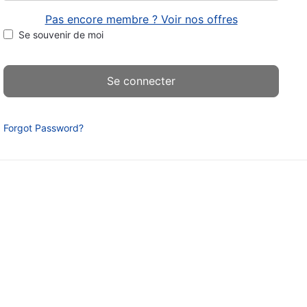
Pas encore membre ? Voir nos offres
Se souvenir de moi
Forgot Password?