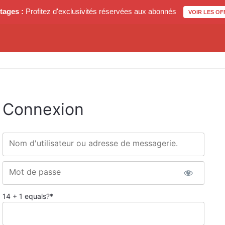
tages :
Profitez d'exclusivités réservées aux abonnés
VOIR LES OF
Connexion
Nom d'utilisateur ou adresse de messagerie.
Mot de passe
14 + 1 equals?
*