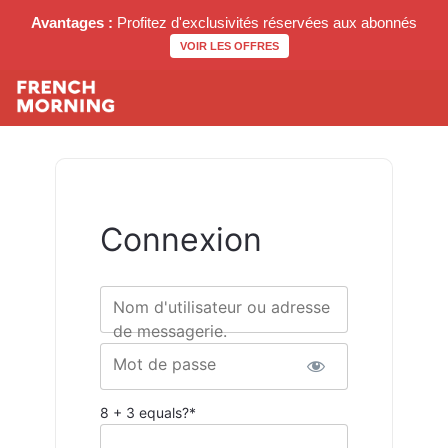
Avantages :
Profitez d'exclusivités réservées aux abonnés
VOIR LES OFFRES
Connexion
Nom d'utilisateur ou adresse
de messagerie.
Mot de passe
8 + 3 equals?
*