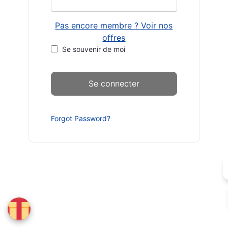
Pas encore membre ? Voir nos
offres
Se souvenir de moi
Forgot Password?