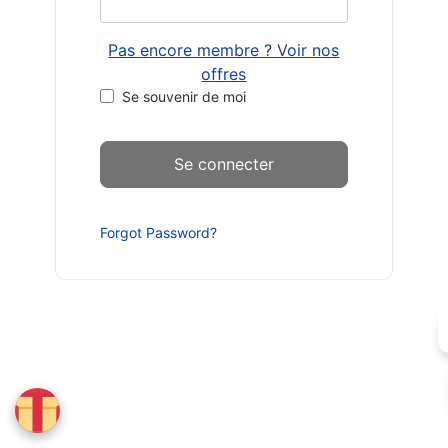
Pas encore membre ? Voir nos
offres
Se souvenir de moi
Forgot Password?