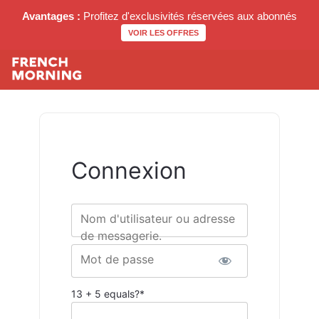
Avantages :
Profitez d'exclusivités réservées aux abonnés
VOIR LES OFFRES
Connexion
Nom d'utilisateur ou adresse
de messagerie.
Mot de passe
13 + 5 equals?
*