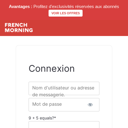
Avantages :
Profitez d'exclusivités réservées aux abonnés
VOIR LES OFFRES
Connexion
Nom d'utilisateur ou adresse
de messagerie.
Mot de passe
9 + 5 equals?
*