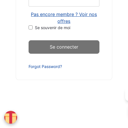
Pas encore membre ? Voir nos
offres
Se souvenir de moi
Forgot Password?