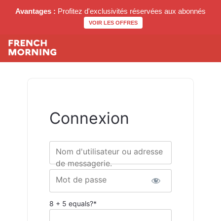
Avantages :
Profitez d'exclusivités réservées aux abonnés
VOIR LES OFFRES
Connexion
Nom d'utilisateur ou adresse
de messagerie.
Mot de passe
8 + 5 equals?
*