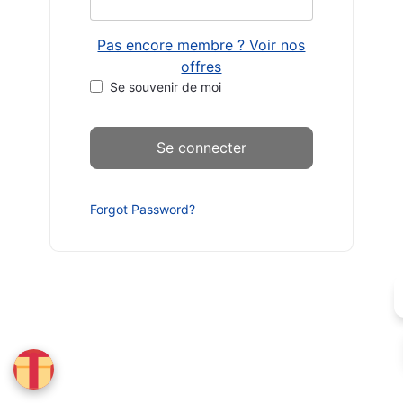
Pas encore membre ? Voir nos
offres
Se souvenir de moi
Forgot Password?