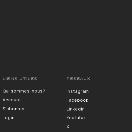
LIENS UTILES
RÉSEAUX
Qui sommes-nous?
Instagram
Account
Facebook
S’abonner
LinkedIn
Login
Youtube
X