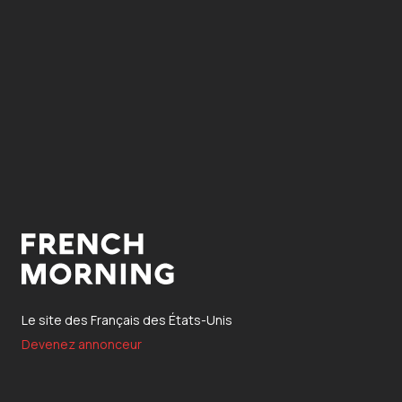
Le site des Français des États-Unis
Devenez annonceur