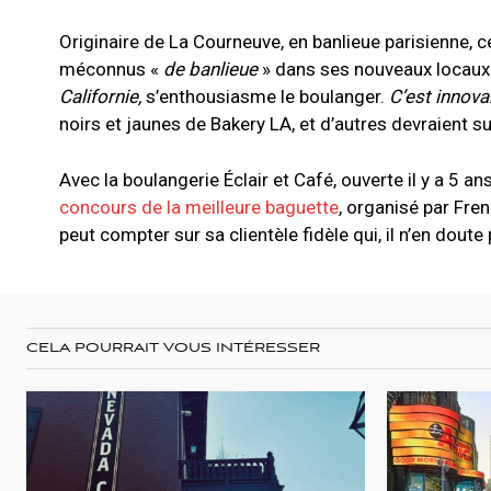
Originaire de La Courneuve, en banlieue parisienne, 
méconnus «
de banlieue
» dans ses nouveaux locaux
Californie,
s’enthousiasme le boulanger.
C’est innova
noirs et jaunes de Bakery LA, et d’autres devraient su
Avec la boulangerie Éclair et Café, ouverte il y a 5 
concours de la meilleure baguette
, organisé par Fre
peut compter sur sa clientèle fidèle qui, il n’en doute
CELA POURRAIT VOUS INTÉRESSER