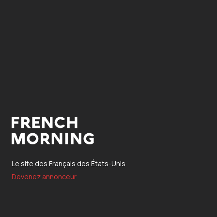
Le site des Français des États-Unis
Devenez annonceur