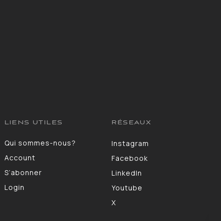
LIENS UTILES
RÉSEAUX
Qui sommes-nous?
Instagram
Account
Facebook
S’abonner
LinkedIn
Login
Youtube
X