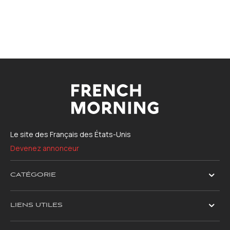
Le site des Français des États-Unis
Devenez annonceur
CATÉGORIE
LIENS UTILES