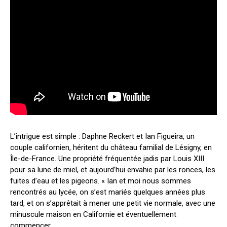
L’intrigue est simple : Daphne Reckert et Ian Figueira, un
couple californien, héritent du château familial de Lésigny, en
Île-de-France. Une propriété fréquentée jadis par Louis XIII
pour sa lune de miel, et aujourd’hui envahie par les ronces, les
fuites d’eau et les pigeons. « Ian et moi nous sommes
rencontrés au lycée, on s’est mariés quelques années plus
tard, et on s’apprêtait à mener une petit vie normale, avec une
minuscule maison en Californie et éventuellement
commencer...