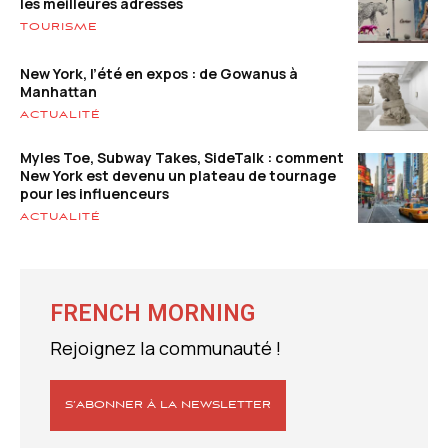
les meilleures adresses
TOURISME
New York, l’été en expos : de Gowanus à
Manhattan
ACTUALITÉ
Myles Toe, Subway Takes, SideTalk : comment
New York est devenu un plateau de tournage
pour les influenceurs
ACTUALITÉ
FRENCH MORNING
Rejoignez la communauté !
S’ABONNER À LA NEWSLETTER