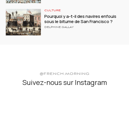
CULTURE
Pourquoi y a-t-il des navires enfouis
sous le bitume de San Francisco ?
DELPHINE GALLAY
@FRENCH.MORNING
Suivez-nous sur Instagram