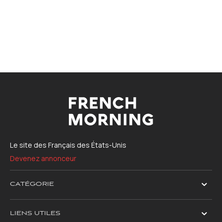
Le site des Français des États-Unis
Devenez annonceur
CATÉGORIE
LIENS UTILES