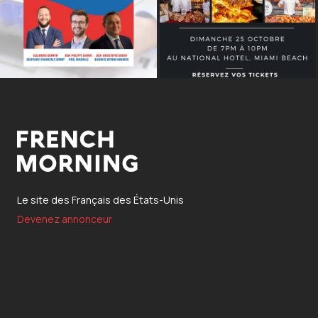
Le site des Français des États-Unis
Devenez annonceur