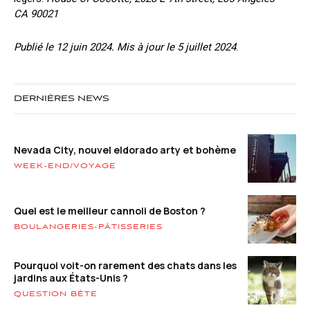
CA 90021
Publié le 12 juin 2024. Mis à jour le 5 juillet 2024
.
DERNIÈRES NEWS
Nevada City, nouvel eldorado arty et bohème
WEEK-END/VOYAGE
Quel est le meilleur cannoli de Boston ?
BOULANGERIES-PÂTISSERIES
Pourquoi voit-on rarement des chats dans les
jardins aux États-Unis ?
QUESTION BÊTE