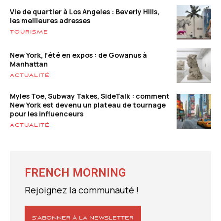
Vie de quartier à Los Angeles : Beverly Hills,
les meilleures adresses
TOURISME
New York, l’été en expos : de Gowanus à
Manhattan
ACTUALITÉ
Myles Toe, Subway Takes, SideTalk : comment
New York est devenu un plateau de tournage
pour les influenceurs
ACTUALITÉ
FRENCH MORNING
Rejoignez la communauté !
S’ABONNER À LA NEWSLETTER