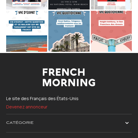
Le site des Français des États-Unis
Devenez annonceur
CATÉGORIE