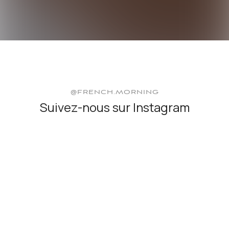
@FRENCH.MORNING
Suivez-nous sur Instagram