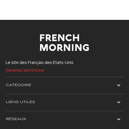
Le site des Français des États-Unis
Devenez annonceur
CATÉGORIE
LIENS UTILES
RÉSEAUX