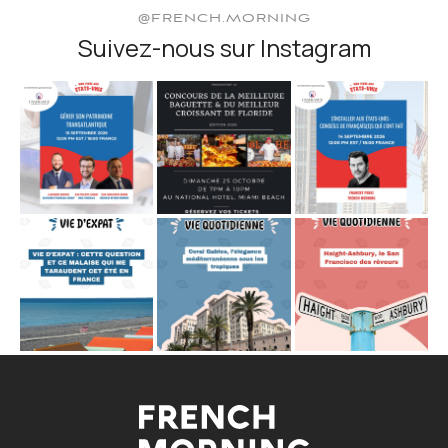
@FRENCH.MORNING
Suivez-nous sur Instagram