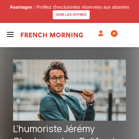
Avantages :
Profitez d'exclusivités réservées aux abonnés
VOIR LES OFFRES
P
L’humoriste Jérémy