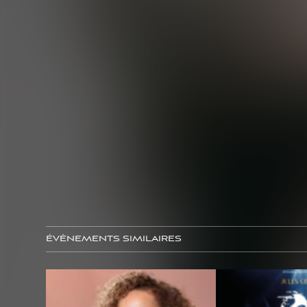
ÉVÈNEMENTS SIMILAIRES