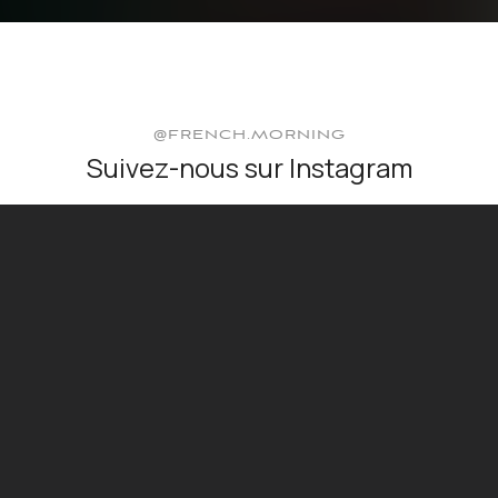
@FRENCH.MORNING
Suivez-nous sur Instagram