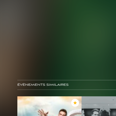
ÉVÈNEMENTS SIMILAIRES