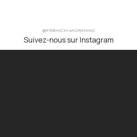
@FRENCH.MORNING
Suivez-nous sur Instagram