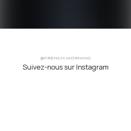
@FRENCH.MORNING
Suivez-nous sur Instagram