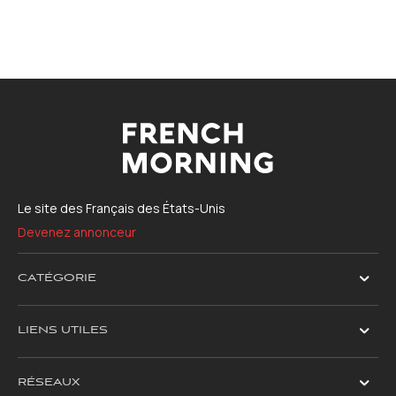
Le site des Français des États-Unis
Devenez annonceur
CATÉGORIE
LIENS UTILES
RÉSEAUX