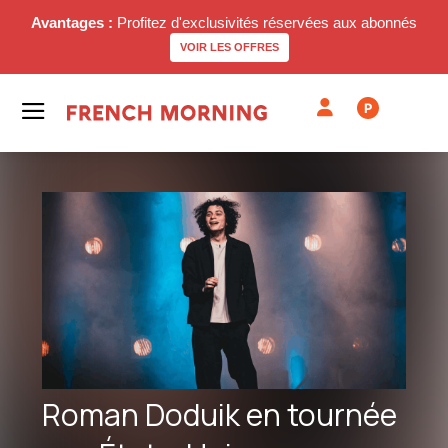
Avantages :
Profitez d'exclusivités réservées aux abonnés
VOIR LES OFFRES
P
Roman Doduik en tournée