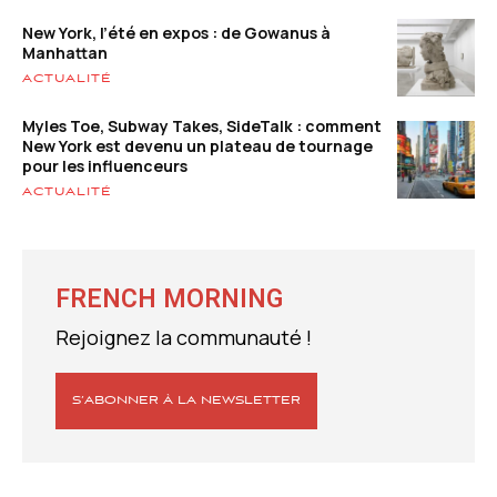
New York, l’été en expos : de Gowanus à
Manhattan
ACTUALITÉ
Myles Toe, Subway Takes, SideTalk : comment
New York est devenu un plateau de tournage
pour les influenceurs
ACTUALITÉ
FRENCH MORNING
Rejoignez la communauté !
S’ABONNER À LA NEWSLETTER