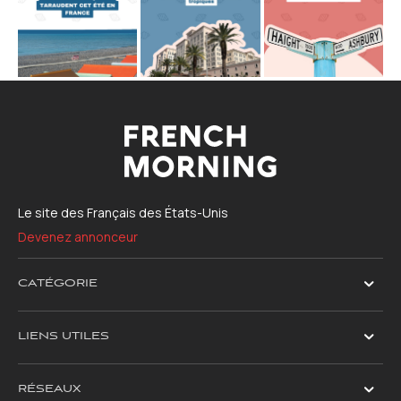
Le site des Français des États-Unis
Devenez annonceur
CATÉGORIE
LIENS UTILES
RÉSEAUX