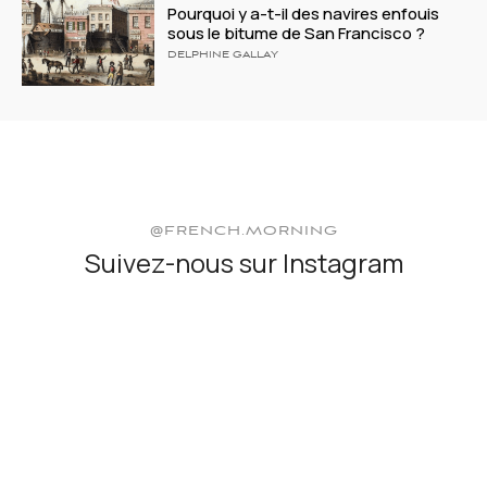
Pourquoi y a-t-il des navires enfouis
sous le bitume de San Francisco ?
DELPHINE GALLAY
@FRENCH.MORNING
Suivez-nous sur Instagram