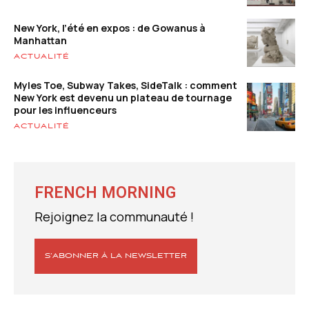
New York, l’été en expos : de Gowanus à
Manhattan
ACTUALITÉ
Myles Toe, Subway Takes, SideTalk : comment
New York est devenu un plateau de tournage
pour les influenceurs
ACTUALITÉ
FRENCH MORNING
Rejoignez la communauté !
S’ABONNER À LA NEWSLETTER