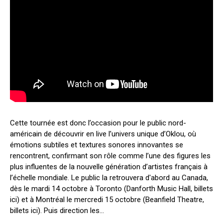
Cette tournée est donc l’occasion pour le public nord-
américain de découvrir en live l’univers unique d’Oklou, où
émotions subtiles et textures sonores innovantes se
rencontrent, confirmant son rôle comme l’une des figures les
plus influentes de la nouvelle génération d’artistes français à
l’échelle mondiale. Le public la retrouvera d'abord au Canada,
dès le mardi 14 octobre à Toronto (Danforth Music Hall, billets
ici) et à Montréal le mercredi 15 octobre (Beanfield Theatre,
billets ici). Puis direction les...