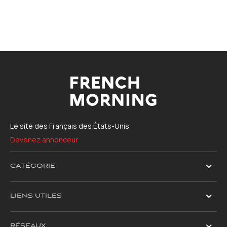
Le site des Français des États-Unis
Devenez annonceur
CATÉGORIE
LIENS UTILES
RÉSEAUX