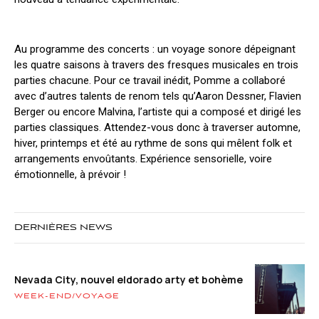
Au programme des concerts : un voyage sonore dépeignant
les quatre saisons à travers des fresques musicales en trois
parties chacune. Pour ce travail inédit, Pomme a collaboré
avec d’autres talents de renom tels qu’Aaron Dessner, Flavien
Berger ou encore Malvina, l’artiste qui a composé et dirigé les
parties classiques. Attendez-vous donc à traverser automne,
hiver, printemps et été au rythme de sons qui mêlent folk et
arrangements envoûtants. Expérience sensorielle, voire
émotionnelle, à prévoir !
DERNIÈRES NEWS
Nevada City, nouvel eldorado arty et bohème
WEEK-END/VOYAGE