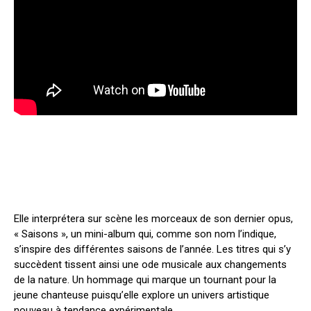
Elle interprétera sur scène les morceaux de son dernier opus,
« Saisons », un mini-album qui, comme son nom l’indique,
s’inspire des différentes saisons de l’année. Les titres qui s’y
succèdent tissent ainsi une ode musicale aux changements
de la nature. Un hommage qui marque un tournant pour la
jeune chanteuse puisqu’elle explore un univers artistique
nouveau à tendance expérimentale.