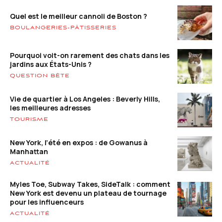
Quel est le meilleur cannoli de Boston ?
BOULANGERIES-PÂTISSERIES
Pourquoi voit-on rarement des chats dans les
jardins aux États-Unis ?
QUESTION BÊTE
Vie de quartier à Los Angeles : Beverly Hills,
les meilleures adresses
TOURISME
New York, l’été en expos : de Gowanus à
Manhattan
ACTUALITÉ
Myles Toe, Subway Takes, SideTalk : comment
New York est devenu un plateau de tournage
pour les influenceurs
ACTUALITÉ