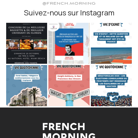
@FRENCH.MORNING
Suivez-nous sur Instagram