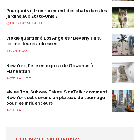
Pourquoi voit-on rarement des chats dans les
jardins aux États-Unis ?
QUESTION BÊTE
Vie de quartier à Los Angeles : Beverly Hills,
les meilleures adresses
TOURISME
New York, l’été en expos : de Gowanus à
Manhattan
ACTUALITÉ
Myles Toe, Subway Takes, SideTalk : comment
New York est devenu un plateau de tournage
pour les influenceurs
ACTUALITÉ