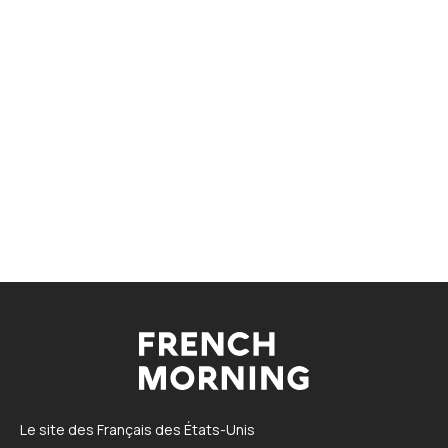
Le site des Français des États-Unis