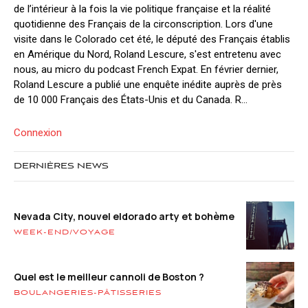
de l’intérieur à la fois la vie politique française et la réalité
quotidienne des Français de la circonscription. Lors d'une
visite dans le Colorado cet été, le député des Français établis
en Amérique du Nord, Roland Lescure, s'est entretenu avec
nous, au micro du podcast French Expat. En février dernier,
Roland Lescure a publié une enquête inédite auprès de près
de 10 000 Français des États-Unis et du Canada. R...
Connexion
DERNIÈRES NEWS
Nevada City, nouvel eldorado arty et bohème
WEEK-END/VOYAGE
Quel est le meilleur cannoli de Boston ?
BOULANGERIES-PÂTISSERIES