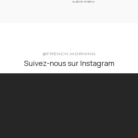
ALEXIS CHENU
@FRENCH.MORNING
Suivez-nous sur Instagram