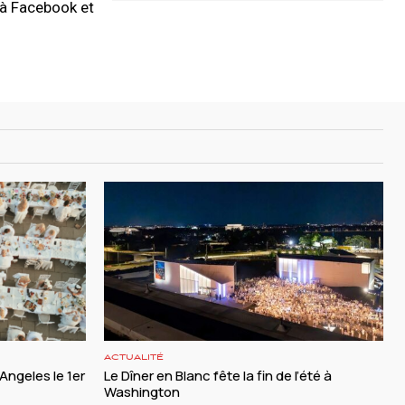
t à Facebook et
ACTUALITÉ
 Angeles le 1er
Le Dîner en Blanc fête la fin de l’été à
Washington