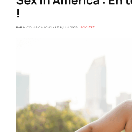
!
PAR NICOLAS CAUCHY / LE 9 JUIN 2025 /
SOCIÉTÉ