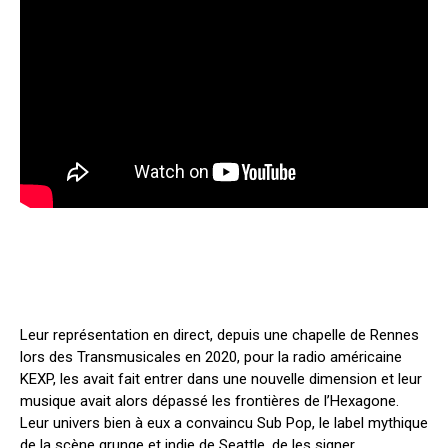
Leur représentation en direct, depuis une chapelle de Rennes
lors des Transmusicales en 2020, pour la radio américaine
KEXP, les avait fait entrer dans une nouvelle dimension et leur
musique avait alors dépassé les frontières de l’Hexagone.
Leur univers bien à eux a convaincu Sub Pop, le label mythique
de la scène grunge et indie de Seattle, de les signer.