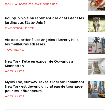
BOULANGERIES-PÂTISSERIES
Pourquoi voit-on rarement des chats dans les
jardins aux États-Unis ?
QUESTION BÊTE
Vie de quartier à Los Angeles : Beverly Hills,
les meilleures adresses
TOURISME
New York, l’été en expos : de Gowanus à
Manhattan
ACTUALITÉ
Myles Toe, Subway Takes, SideTalk : comment
New York est devenu un plateau de tournage
pour les influenceurs
ACTUALITÉ