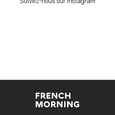
Suivez-nous sur Instagram