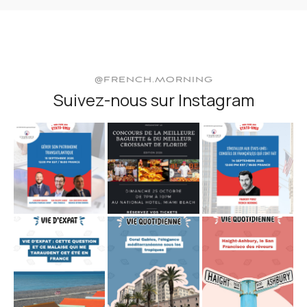
@FRENCH.MORNING
Suivez-nous sur Instagram