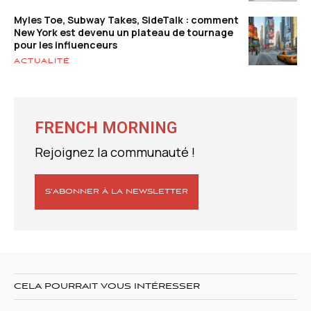
Myles Toe, Subway Takes, SideTalk : comment
New York est devenu un plateau de tournage
pour les influenceurs
ACTUALITÉ
FRENCH MORNING
Rejoignez la communauté !
S’ABONNER À LA NEWSLETTER
CELA POURRAIT VOUS INTÉRESSER