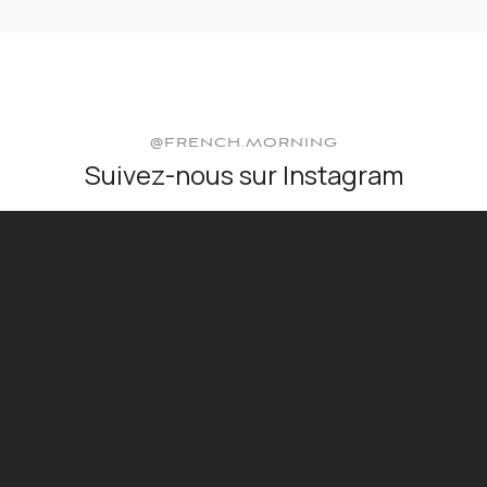
@FRENCH.MORNING
Suivez-nous sur Instagram