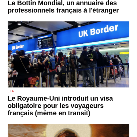
Le Bottin Mondial, un annuaire des
professionnels français à l'étranger
ETA
Le Royaume-Uni introduit un visa
obligatoire pour les voyageurs
français (même en transit)