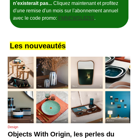
n'existerait pas...
Cliquez maintenant et profitez
d'une remise d'un mois sur l'abonnement annuel
avec le code promo:
FMNEWSL8291
.
Les nouveautés
Design
Objects With Origin, les perles du