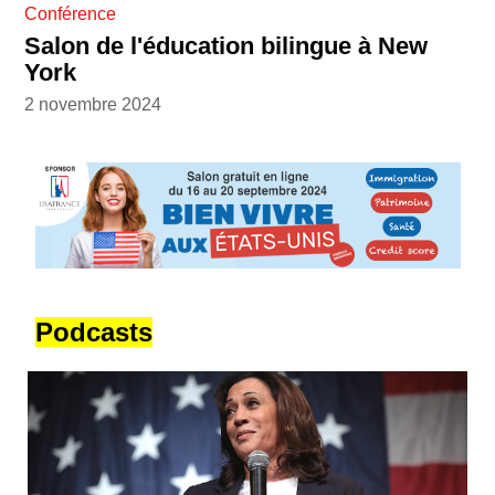
Conférence
Salon de l'éducation bilingue à New
York
2 novembre 2024
Podcasts