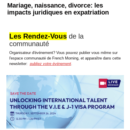
Mariage, naissance, divorce: les
impacts juridiques en expatriation
Les Rendez-Vous
de la
communauté
Organisateur d'événement? Vous pouvez publier vous même sur
l'espace communauté de French Morning, et apparaître dans cette
newsletter:
publiez votre événement
.