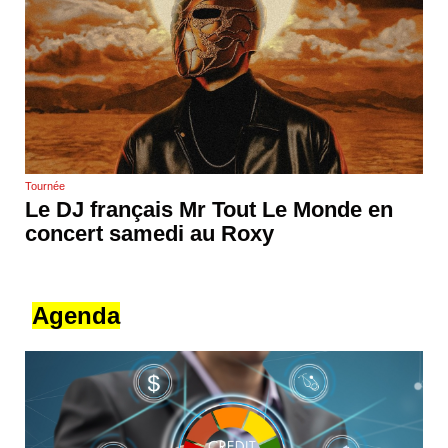
Tournée
Le DJ français Mr Tout Le Monde en
concert samedi au Roxy
Agenda