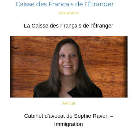
Assurance
La Caisse des Français de l'étranger
Avocat
Cabinet d'avocat de Sophie Raven –
Immigration