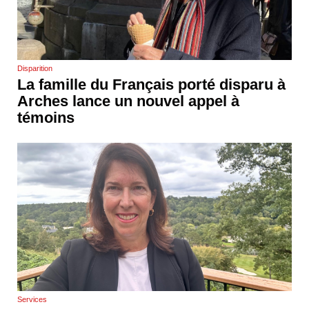
Disparition
La famille du Français porté disparu à
Arches lance un nouvel appel à
témoins
Services