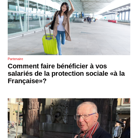
Partenaire
Comment faire bénéficier à vos
salariés de la protection sociale «à la
Française»?