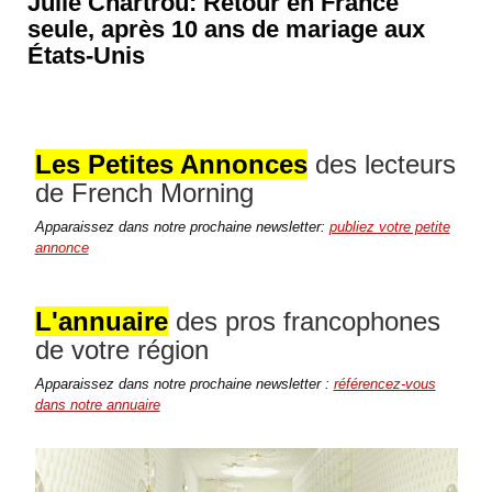
Julie Chartrou: Retour en France
seule, après 10 ans de mariage aux
États-Unis
Les Petites Annonces
des lecteurs
de French Morning
Apparaissez dans notre prochaine newsletter:
publiez votre petite
annonce
L'annuaire
des pros francophones
de votre région
Apparaissez dans notre prochaine newsletter :
référencez-vous
dans notre annuaire