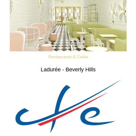
Restaurants & Cafés
Ladurée - Beverly Hills