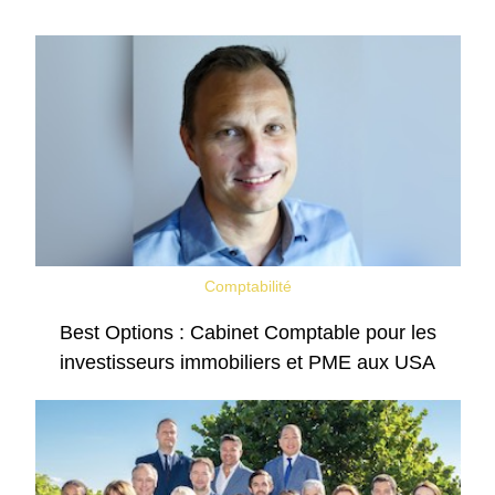
Comptabilité
Best Options : Cabinet Comptable pour les
investisseurs immobiliers et PME aux USA