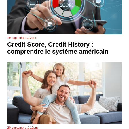
19 septembre à 2pm
Credit Score, Credit History :
comprendre le système américain
20 septembre à 12pm