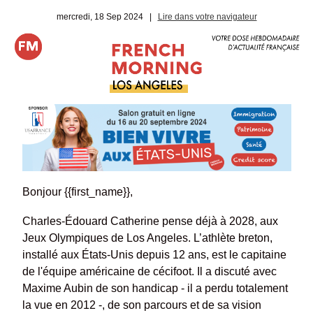
mercredi, 18 Sep 2024
|
Lire dans votre navigateur
Bonjour {{first_name}},
Charles-Édouard Catherine pense déjà à 2028, aux
Jeux Olympiques de Los Angeles. L’athlète breton,
installé aux États-Unis depuis 12 ans, est le capitaine
de l'équipe américaine de cécifoot. Il a discuté avec
Maxime Aubin de son handicap - il a perdu totalement
la vue en 2012 -, de son parcours et de sa vision