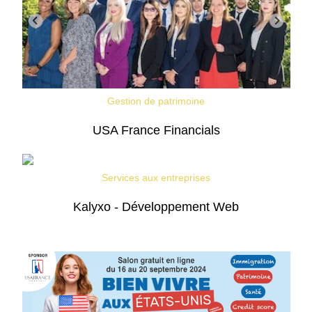
Gestion de patrimoine
USA France Financials
Services aux entreprises
Kalyxo - Développement Web