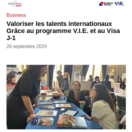
Business
Valoriser les talents internationaux
Grâce au programme V.I.E. et au Visa
J-1
26 septembre 2024