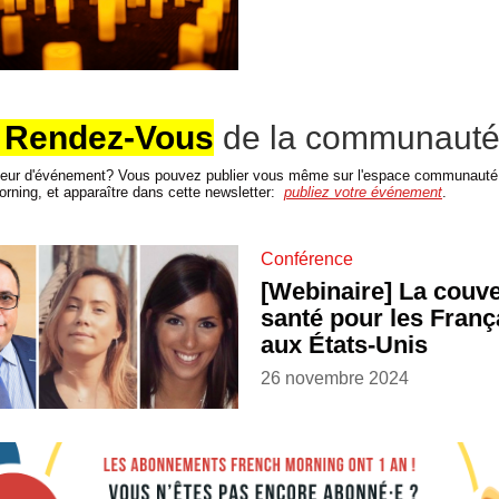
 Rendez-Vous
de la communaut
teur d'événement? Vous pouvez publier vous même sur l'espace communauté
rning, et apparaître dans cette newsletter:
publiez votre événement
.
Conférence
[Webinaire] La couve
santé pour les Franç
aux États-Unis
26 novembre 2024