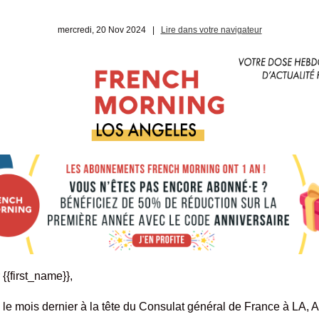
mercredi, 20 Nov 2024
|
Lire dans votre navigateur
{{first_name}},
e mois dernier à la tête du Consulat général de France à LA, A