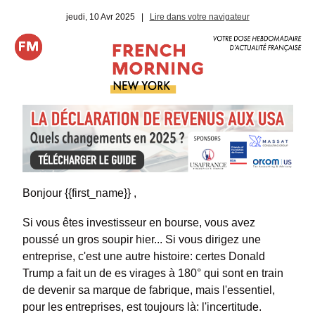
jeudi, 10 Avr 2025
|
Lire dans votre navigateur
Bonjour {{first_name}} ,
Si vous êtes investisseur en bourse, vous avez
poussé un gros soupir hier... Si vous dirigez une
entreprise, c'est une autre histoire: certes Donald
Trump a fait un de es virages à 180° qui sont en train
de devenir sa marque de fabrique, mais l'essentiel,
pour les entreprises, est toujours là: l'incertitude.