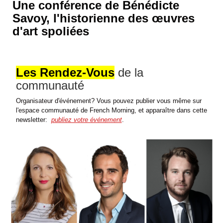
Une conférence de Bénédicte
Savoy, l'historienne des œuvres
d'art spoliées
Les Rendez-Vous
de la
communauté
Organisateur d'événement? Vous pouvez publier vous même sur
l'espace communauté de French Morning, et apparaître dans cette
newsletter:
publiez votre événement
.