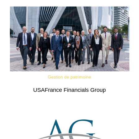
Gestion de patrimoine
USAFrance Financials Group