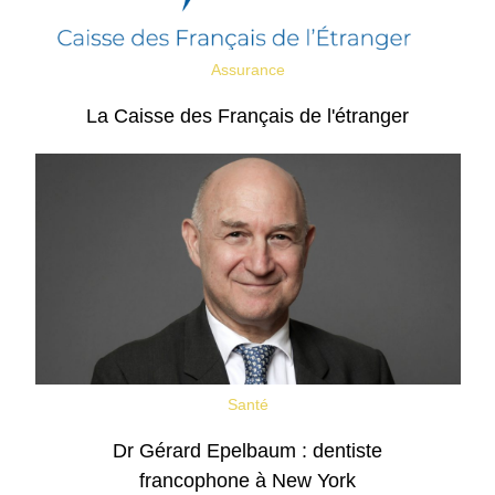
Assurance
La Caisse des Français de l'étranger
Santé
Dr Gérard Epelbaum : dentiste
francophone à New York