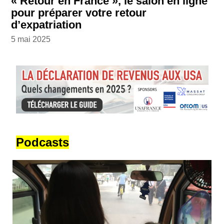
« Retour en France », le salon en ligne
pour préparer votre retour
d’expatriation
5 mai 2025
Podcasts