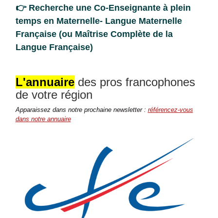
👉 Recherche une Co-Enseignante à plein
temps en Maternelle- Langue Maternelle
Française (ou Maîtrise Complète de la
Langue Française)
L'annuaire
des pros francophones
de votre région
Apparaissez dans notre prochaine newsletter :
référencez-vous
dans notre annuaire