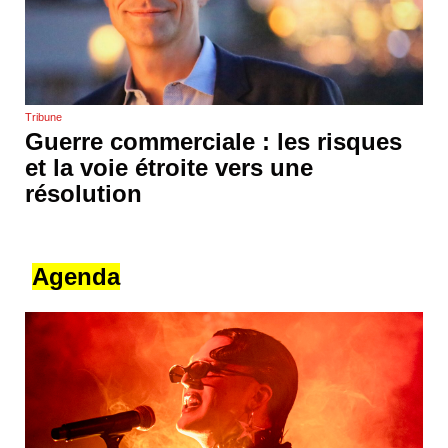
Tribune
Guerre commerciale : les risques
et la voie étroite vers une
résolution
Agenda