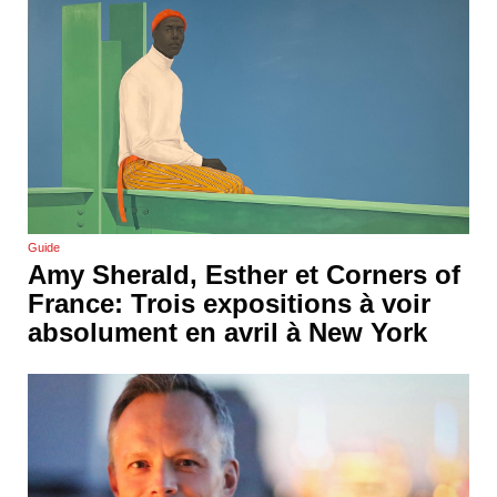
Guide
Amy Sherald, Esther et Corners of
France: Trois expositions à voir
absolument en avril à New York