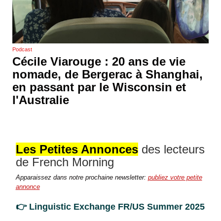
Podcast
Cécile Viarouge : 20 ans de vie
nomade, de Bergerac à Shanghai,
en passant par le Wisconsin et
l'Australie
Les Petites Annonces
des lecteurs
de French Morning
Apparaissez dans notre prochaine newsletter:
publiez votre petite
annonce
👉 Linguistic Exchange FR/US Summer 2025