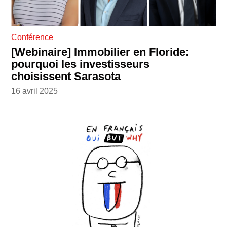
Conférence
[Webinaire] Immobilier en Floride:
pourquoi les investisseurs
choisissent Sarasota
16 avril 2025