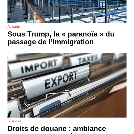
Actualité
Sous Trump, la « paranoïa » du
passage de l’immigration
Business
Droits de douane : ambiance