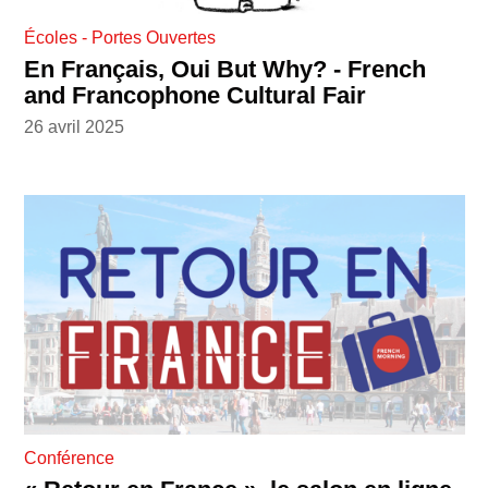
Écoles - Portes Ouvertes
En Français, Oui But Why? - French
and Francophone Cultural Fair
26 avril 2025
Conférence