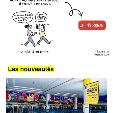
Les nouveautés