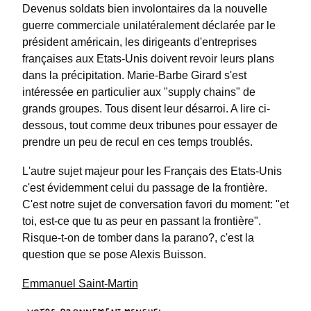
Devenus soldats bien involontaires da la nouvelle
guerre commerciale unilatéralement déclarée par le
président américain, les dirigeants d'entreprises
françaises aux Etats-Unis doivent revoir leurs plans
dans la précipitation. Marie-Barbe Girard s'est
intéressée en particulier aux "supply chains" de
grands groupes. Tous disent leur désarroi. A lire ci-
dessous, tout comme deux tribunes pour essayer de
prendre un peu de recul en ces temps troublés.
L'autre sujet majeur pour les Français des Etats-Unis
c'est évidemment celui du passage de la frontière.
C'est notre sujet de conversation favori du moment: "et
toi, est-ce que tu as peur en passant la frontière".
Risque-t-on de tomber dans la parano?, c'est la
question que se pose Alexis Buisson.
Emmanuel Saint-Martin