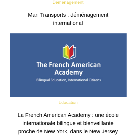
Déménagement
Mari Transports : déménagement
international
Education
La French American Academy : une école
internationale bilingue et bienveillante
proche de New York, dans le New Jersey