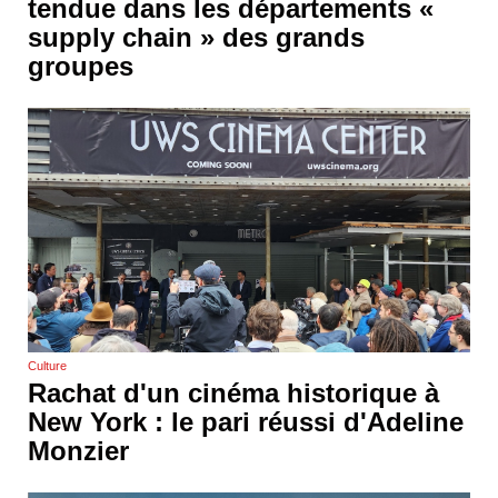
tendue dans les départements «⁠⁠⁠
supply chain » des grands
groupes
Culture
Rachat d'un cinéma historique à
New York : le pari réussi d'Adeline
Monzier