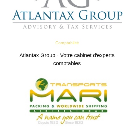
Comptabilité
Atlantax Group - Votre cabinet d'experts
comptables