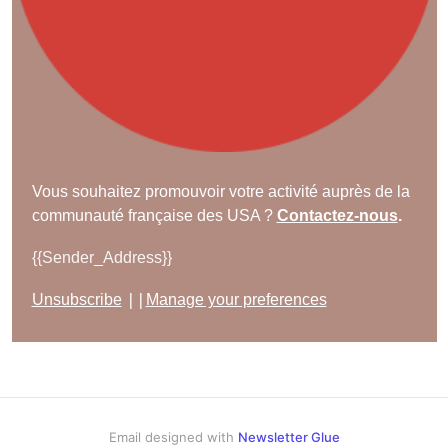
Vous souhaitez promouvoir votre activité auprès de la
communauté française des USA ?
Contactez-nous
.
{{Sender_Address}}
||
Unsubscribe
Manage your preferences
Email designed with
Newsletter Glue