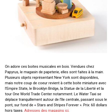
On adore ces boites musicales en bois. Vendues chez
Papyrus, le magasin de papeterie, elles sont faites à la main.
Plusieurs objets représentant New York sont disponibles,
mais notre coup de coeur revient à cette boite miniature avec
l’Empire State, le Brooklyn Bridge, la Statue de la Liberté et la
tour One World Trade Center notamment. Le Water Taxi se
déplace tranquillement autour de l’île centrale, passant sous le
pont, sur fond de « Stars and Stripes Forever ». Prix: 60 dollars
hors taxes.
Adresses des magasins ici
.