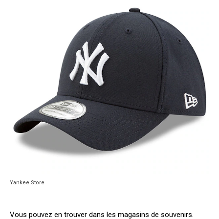
Yankee Store
Vous pouvez en trouver dans les magasins de souvenirs.