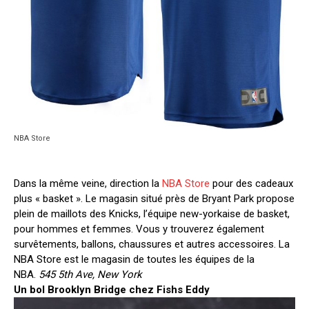
NBA Store
Dans la même veine, direction la
NBA Store
pour des cadeaux
plus « basket ». Le magasin situé près de Bryant Park propose
plein de maillots des Knicks, l’équipe new-yorkaise de basket,
pour hommes et femmes. Vous y trouverez également
survêtements, ballons, chaussures et autres accessoires. La
NBA Store est le magasin de toutes les équipes de la
NBA.
545 5th Ave, New York
Un bol Brooklyn Bridge chez Fishs Eddy