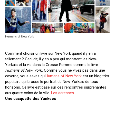
Humans of New York
Comment choisir un livre sur New York quand il y en a
tellement ? Ceci dit, il y en a peu qui montrent les New-
Yorkais et la vie dans la Grosse Pomme comme le livre
Humans of New York.
Comme vous ne vivez pas dans une
caverne, vous savez qu’
Humans of New York
est un blog très
populaire qui brosse le portrait de New-Yorkais de tous
horizons. Ce livre est basé sur ces rencontres surprenantes
aux quatre coins de la ville.
Les adresses.
Une casquette des Yankees