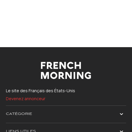
Le site des Français des États-Unis
Devenez annonceur
CATÉGORIE
LIENS UTILES