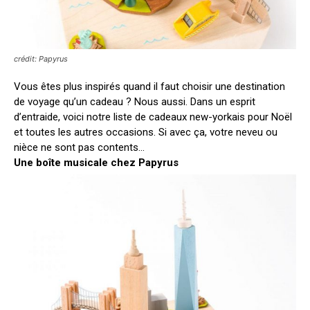
crédit: Papyrus
Vous êtes plus inspirés quand il faut choisir une destination
de voyage qu’un cadeau ? Nous aussi. Dans un esprit
d’entraide, voici notre liste de cadeaux new-yorkais pour Noël
et toutes les autres occasions. Si avec ça, votre neveu ou
nièce ne sont pas contents…
Une boîte musicale chez Papyrus