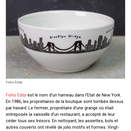
Fishs Eddy
Fishs Eddy
est le nom d’un hameau dans l’Etat de New York.
En 1986, les propriétaires de la boutique sont tombés dessus
par hasard. Le fermier, propriétaire d’une grange où était
entreposée la vaisselle d’un restaurant, a accepté de leur
céder tous ses trésors. En nettoyant, les assiettes, bols et
autres couverts ont révélé de jolis motifs et formes. Vingt-