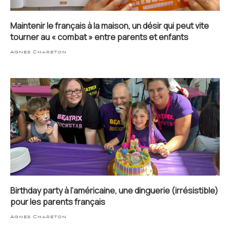
Maintenir le français à la maison, un désir qui peut vite
tourner au « combat » entre parents et enfants
Agnes Chareton
Birthday party à l’américaine, une dinguerie (irrésistible)
pour les parents français
Agnes Chareton