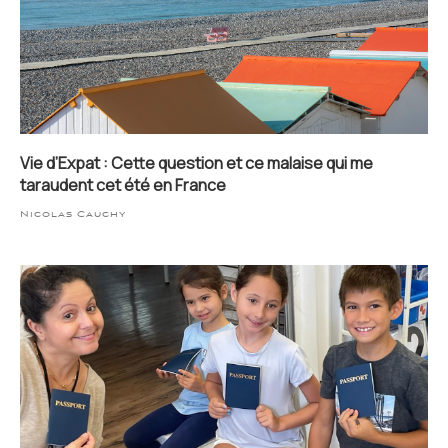
Vie d’Expat : Cette question et ce malaise qui me
taraudent cet été en France
Nicolas Cauchy