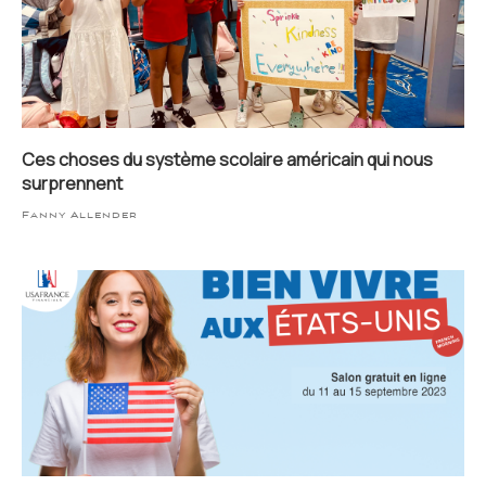
Ces choses du système scolaire américain qui nous
surprennent
Fanny Allender