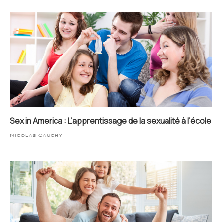
Sex in America : L’apprentissage de la sexualité à l’école
Nicolas Cauchy