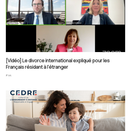
[Vidéo] Le divorce international expliqué pour les
Français résidant à l’étranger
FM