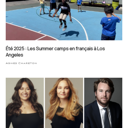
Été 2025 : Les Summer camps en français à Los
Angeles
Agnes Chareton