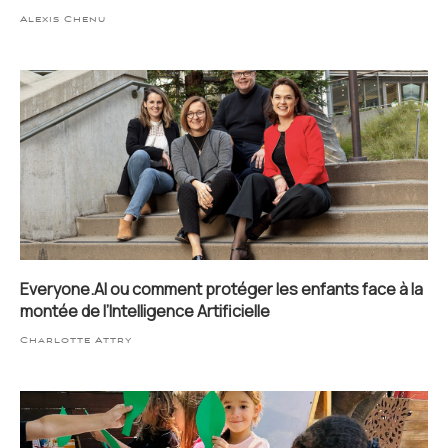
Alexis Chenu
Everyone.AI ou comment protéger les enfants face à la
montée de l’Intelligence Artificielle
Charlotte Attry