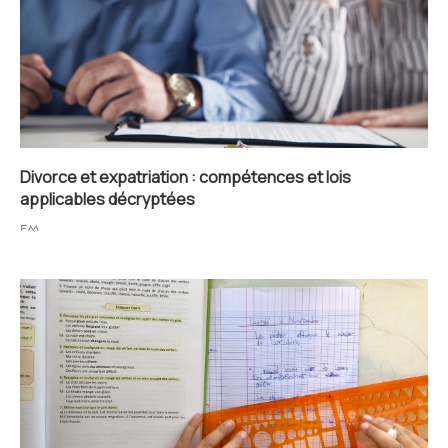
Divorce et expatriation : compétences et lois
applicables décryptées
FM