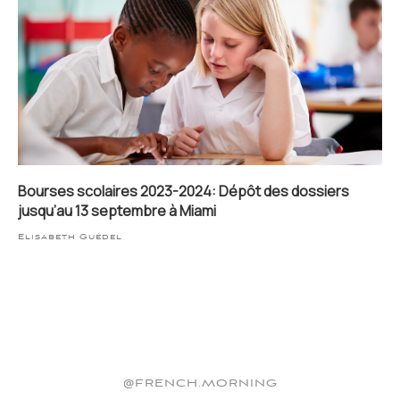
Bourses scolaires 2023-2024: Dépôt des dossiers
jusqu’au 13 septembre à Miami
Elisabeth Guédel
@FRENCH.MORNING