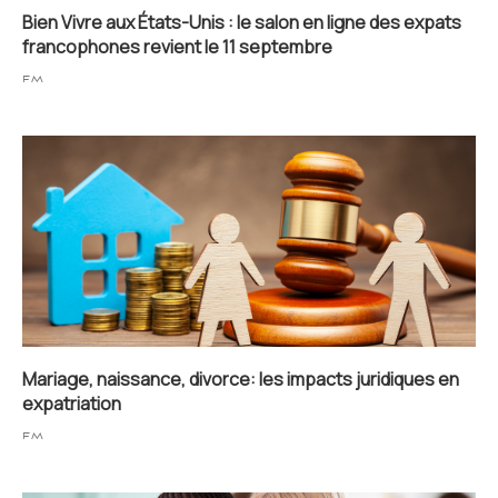
Bien Vivre aux États-Unis : le salon en ligne des expats
francophones revient le 11 septembre
FM
Mariage, naissance, divorce: les impacts juridiques en
expatriation
FM