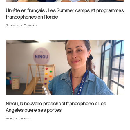
Un été en français : Les Summer camps et programmes
francophones en Floride
Grégory Durieu
Ninou, la nouvelle preschool francophone à Los
Angeles ouvre ses portes
Alexis Chenu