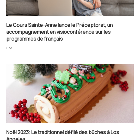
Le Cours Sainte-Anne lance le Préceptorat, un
accompagnement en visioconférence sur les
programmes de français
FM
Noël 2023: Le traditionnel défilé des bûches à Los
Angeles