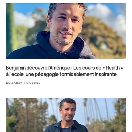
Benjamin découvre l’Amérique : Les cours de « Health »
à l’école, une pédagogie formidablement inspirante
Elisabeth Guédel