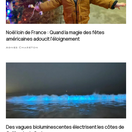
Noël loin de France : Quand la magie des fêtes
américaines adoucit l’éloignement
Agnes Chareton
Des vagues bioluminescentes électrisent les côtes de