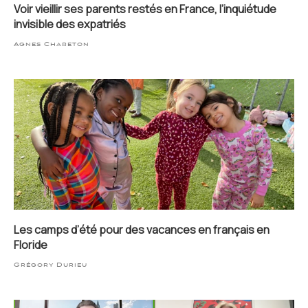
Voir vieillir ses parents restés en France, l’inquiétude
invisible des expatriés
Agnes Chareton
Les camps d’été pour des vacances en français en
Floride
Grégory Durieu