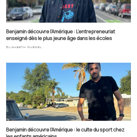
Benjamin découvre l’Amérique : L’entrepreneuriat
enseigné dès le plus jeune âge dans les écoles
Elisabeth Guédel
Benjamin découvre l’Amérique : le culte du sport chez
les enfants américains