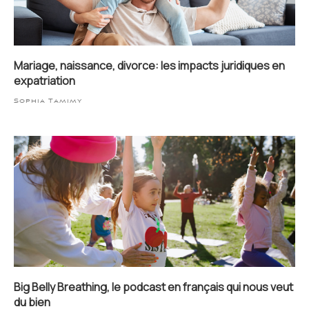
Mariage, naissance, divorce: les impacts juridiques en
expatriation
Sophia Tamimy
Big Belly Breathing, le podcast en français qui nous veut
du bien