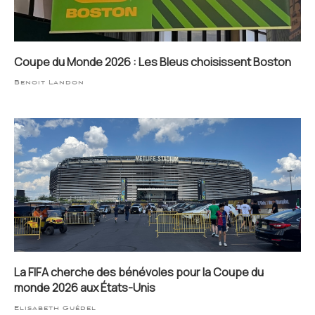
Coupe du Monde 2026 : Les Bleus choisissent Boston
Benoit Landon
La FIFA cherche des bénévoles pour la Coupe du
monde 2026 aux États-Unis
Elisabeth Guédel