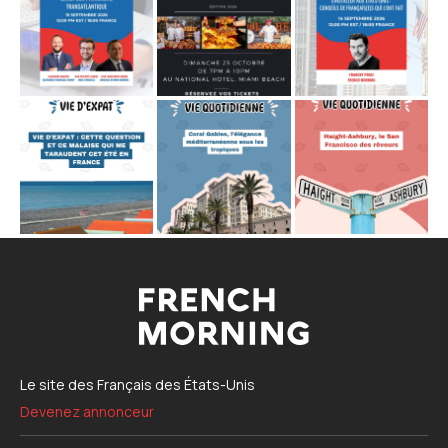
Le site des Français des États-Unis
Devenez annonceur