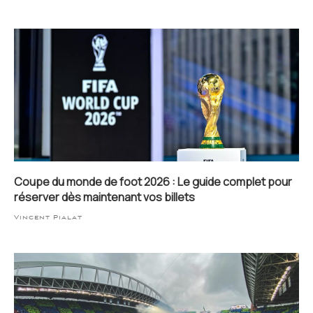
Coupe du monde de foot 2026 : Le guide complet pour
réserver dès maintenant vos billets
Vincent Pialat