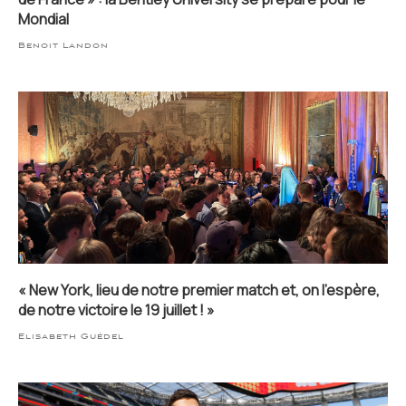
Mondial
Benoit Landon
« New York, lieu de notre premier match et, on l’espère,
de notre victoire le 19 juillet ! »
Elisabeth Guédel