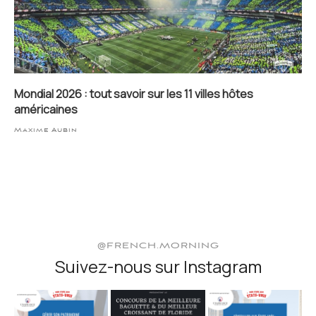
Mondial 2026 : tout savoir sur les 11 villes hôtes
américaines
Maxime Aubin
@FRENCH.MORNING
Suivez-nous sur Instagram