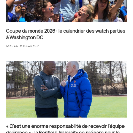
Coupe du monde 2026 : le calendrier des watch parties
à Washington DC
Melanie Blakely
« C’est une énorme responsabilité de recevoir l’équipe
de France » : la Bentley University se prépare pour le