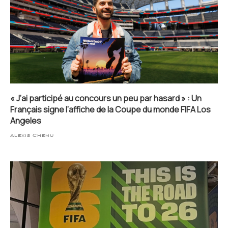
« J’ai participé au concours un peu par hasard » : Un
Français signe l’affiche de la Coupe du monde FIFA Los
Angeles
Alexis Chenu