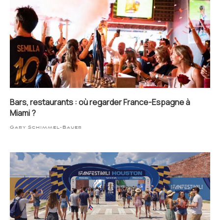
Bars, restaurants : où regarder France-Espagne à
Miami ?
Gary Schimmel-Bauer