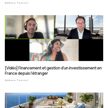
Sophia Tamimy
[Vidéo] Financement et gestion d’un investissement en
France depuis l’étranger
Sophia Tamimy