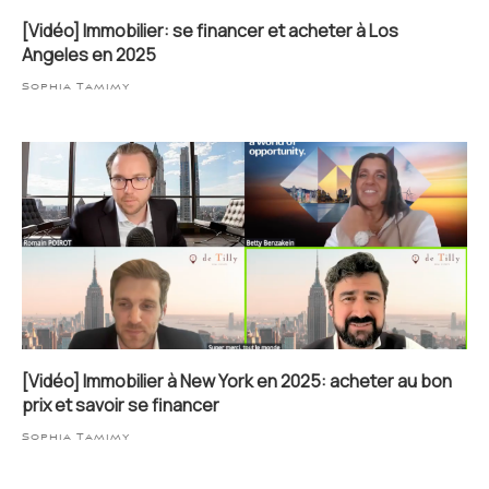
[Vidéo] Immobilier: se financer et acheter à Los
Angeles en 2025
Sophia Tamimy
[Vidéo] Immobilier à New York en 2025: acheter au bon
prix et savoir se financer
Sophia Tamimy