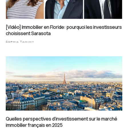
[Vidéo] Immobilier en Floride: pourquoi les investisseurs
choisissent Sarasota
Sophia Tamimy
Quelles perspectives d’investissement sur le marché
immobilier français en 2025