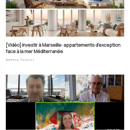
[Vidéo] Investir à Marseille: appartements d’exception
face à la mer Méditerranée
Sophia Tamimy