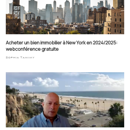
Acheter un bien immobilier à New York en 2024/2025:
webconférence gratuite
Sophia Tamimy