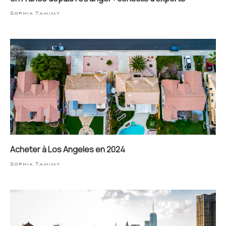
Sophia Tamimy
Acheter à Los Angeles en 2024
Sophia Tamimy