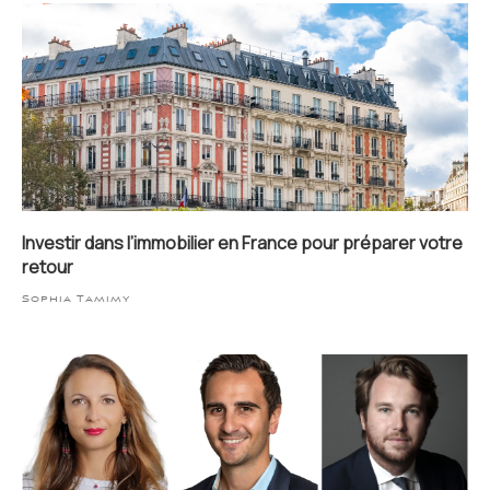
Investir dans l’immobilier en France pour préparer votre
retour
Sophia Tamimy