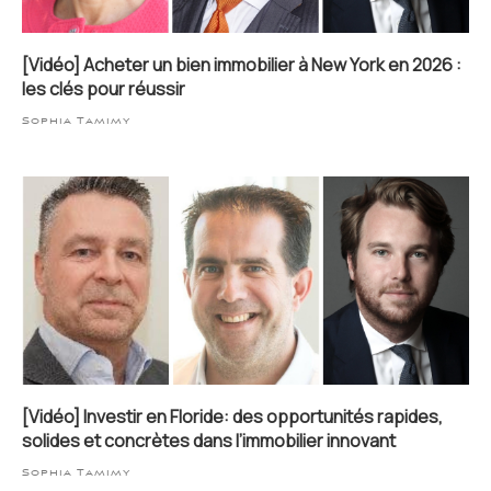
[Vidéo] Acheter un bien immobilier à New York en 2026 :
les clés pour réussir
Sophia Tamimy
[Vidéo] Investir en Floride: des opportunités rapides,
solides et concrètes dans l’immobilier innovant
Sophia Tamimy