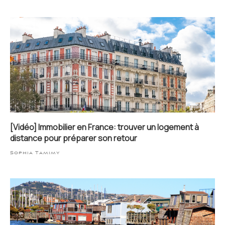
[Vidéo] Immobilier en France: trouver un logement à
distance pour préparer son retour
Sophia Tamimy