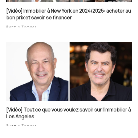
[Vidéo] Immobilier à New York en 2024/2025: acheter au
bon prix et savoir se financer
Sophia Tamimy
[Vidéo] Tout ce que vous voulez savoir sur l’immobilier à
Los Angeles
Sophia Tamimy