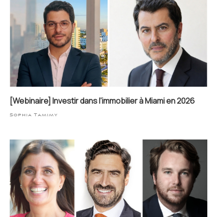
[Webinaire] Investir dans l’immobilier à Miami en 2026
Sophia Tamimy