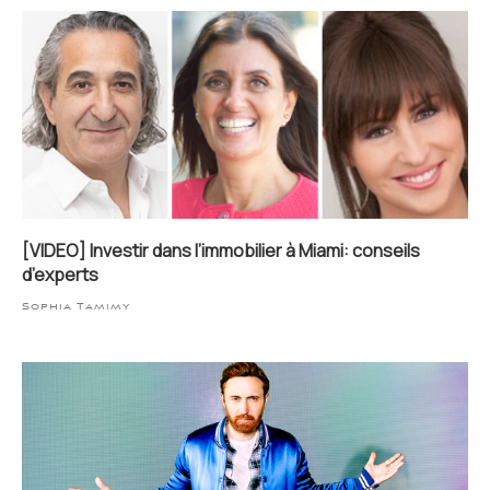
[VIDEO] Investir dans l’immobilier à Miami: conseils
d’experts
Sophia Tamimy