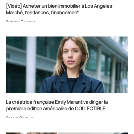
[Vidéo] Acheter un bien immobilier à Los Angeles:
Marché, tendances, financement
Sophia Tamimy
La créatrice française Emily Marant va diriger la
première édition américaine de COLLECTIBLE
Olivia Garcin