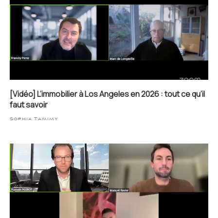
[Vidéo] L’immobilier à Los Angeles en 2026 : tout ce qu’il
faut savoir
Sophia Tamimy