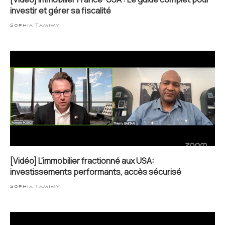
investir et gérer sa fiscalité
Sophia Tamimy
[Vidéo] L’immobilier fractionné aux USA:
investissements performants, accès sécurisé
Sophia Tamimy