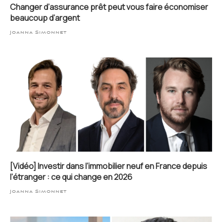
Changer d’assurance prêt peut vous faire économiser
beaucoup d’argent
Joanna Simonnet
[Vidéo] Investir dans l’immobilier neuf en France depuis
l’étranger : ce qui change en 2026
Joanna Simonnet