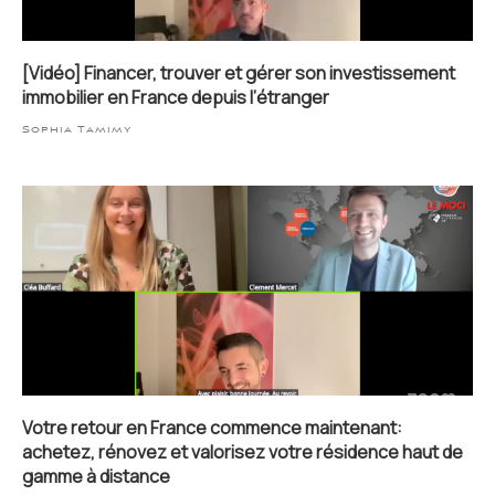
[Vidéo] Financer, trouver et gérer son investissement
immobilier en France depuis l’étranger
Sophia Tamimy
Votre retour en France commence maintenant:
achetez, rénovez et valorisez votre résidence haut de
gamme à distance