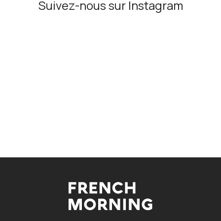
Suivez-nous sur Instagram