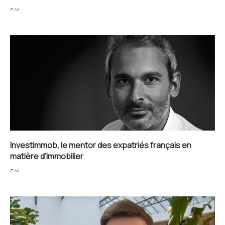
FM
Investimmob, le mentor des expatriés français en
matière d’immobilier
FM