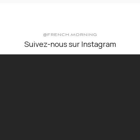
@FRENCH.MORNING
Suivez-nous sur Instagram