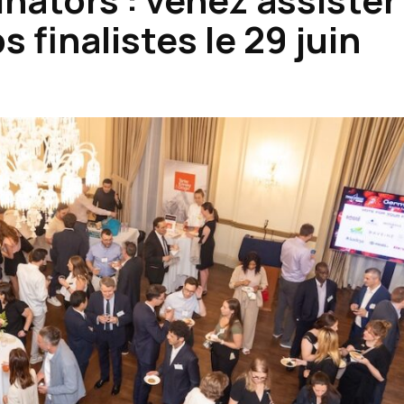
s finalistes le 29 juin