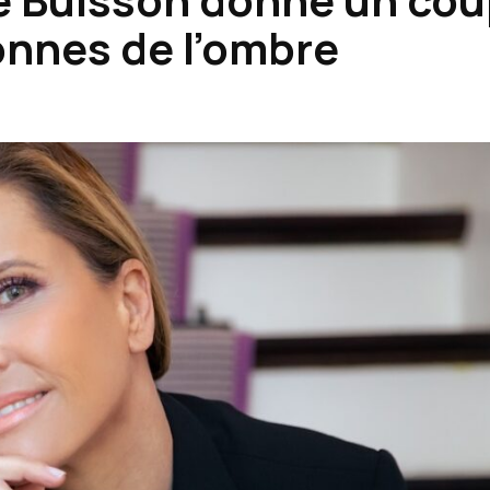
onnes de l’ombre