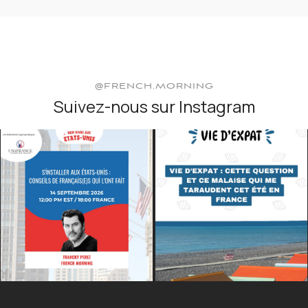
@FRENCH.MORNING
Suivez-nous sur Instagram