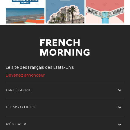
Le site des Français des États-Unis
Devenez annonceur
CATÉGORIE
LIENS UTILES
RÉSEAUX