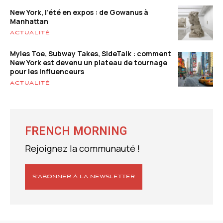
New York, l’été en expos : de Gowanus à
Manhattan
ACTUALITÉ
Myles Toe, Subway Takes, SideTalk : comment
New York est devenu un plateau de tournage
pour les influenceurs
ACTUALITÉ
FRENCH MORNING
Rejoignez la communauté !
S’ABONNER À LA NEWSLETTER