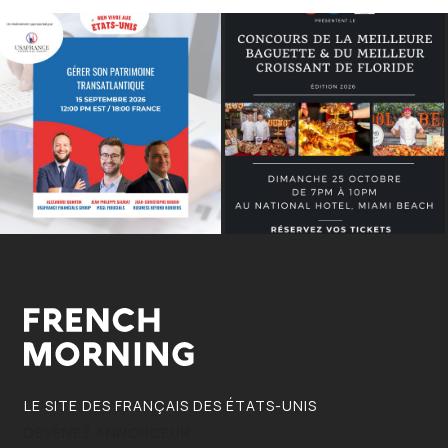
LE SITE DES FRANÇAIS DES ÉTATS-UNIS
DEVENEZ ANNONCEUR