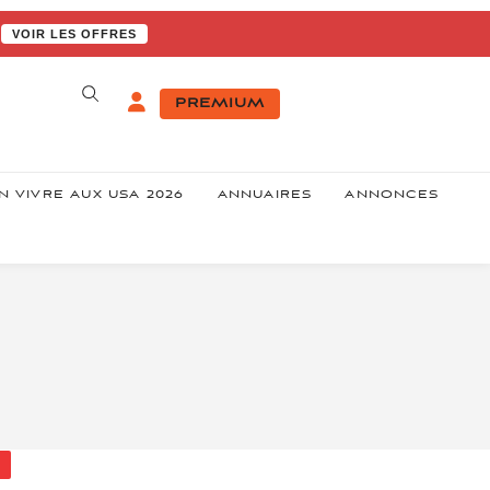
VOIR LES OFFRES
PREMIUM
N VIVRE AUX USA 2026
ANNUAIRES
ANNONCES