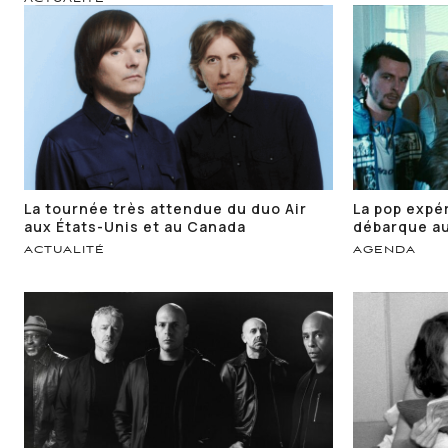
La tournée très attendue du duo Air
La pop expé
aux États-Unis et au Canada
débarque au
ACTUALITÉ
AGENDA