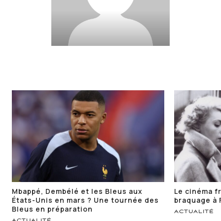
Mbappé, Dembélé et les Bleus aux
Le cinéma fr
États-Unis en mars ? Une tournée des
braquage à 
Bleus en préparation
ACTUALITÉ
ACTUALITÉ