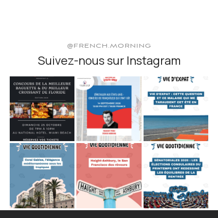
@FRENCH.MORNING
Suivez-nous sur Instagram