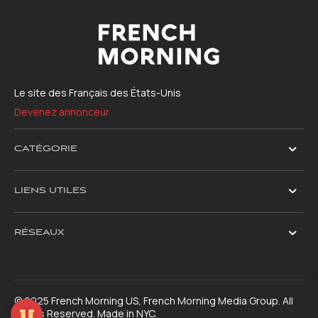
Le site des Français des États-Unis
Devenez annonceur
CATÉGORIE
LIENS UTILES
RÉSEAUX
© 2025 French Morning US, French Morning Media Group. All
Rights Reserved. Made in NYC.