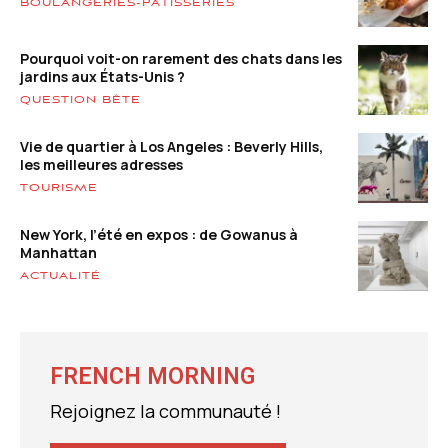
BOULANGERIES-PÂTISSERIES
Pourquoi voit-on rarement des chats dans les
jardins aux États-Unis ?
QUESTION BÊTE
Vie de quartier à Los Angeles : Beverly Hills,
les meilleures adresses
TOURISME
New York, l’été en expos : de Gowanus à
Manhattan
ACTUALITÉ
FRENCH MORNING
Rejoignez la communauté !