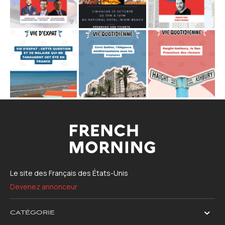
Le site des Français des États-Unis
Devenez annonceur
CATÉGORIE