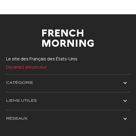
Le site des Français des États-Unis
Devenez annonceur
CATÉGORIE
LIENS UTILES
RÉSEAUX