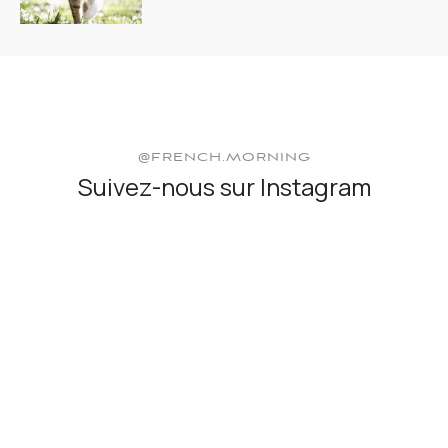
@FRENCH.MORNING
Suivez-nous sur Instagram