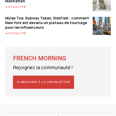
Manhattan
ACTUALITÉ
Myles Toe, Subway Takes, SideTalk : comment
New York est devenu un plateau de tournage
pour les influenceurs
ACTUALITÉ
FRENCH MORNING
Rejoignez la communauté !
S’ABONNER À LA NEWSLETTER